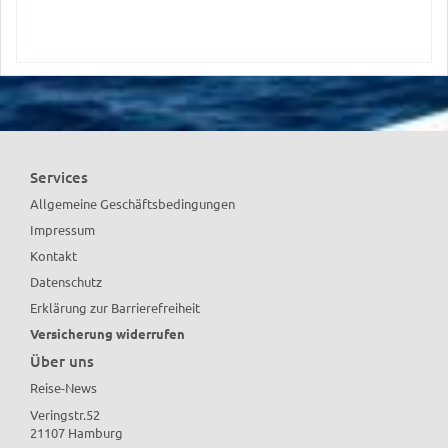
Services
Allgemeine Geschäftsbedingungen
Impressum
Kontakt
Datenschutz
Erklärung zur Barrierefreiheit
Versicherung widerrufen
Über uns
Reise-News
Veringstr.52
21107 Hamburg