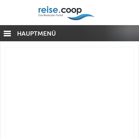
HAUPTMENÜ