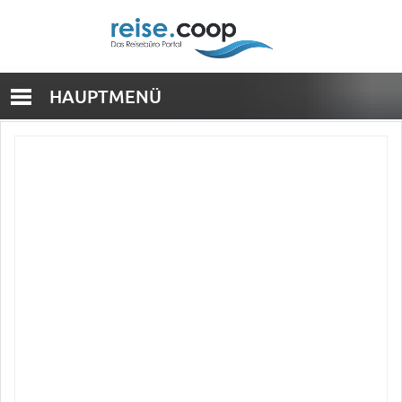
HAUPTMENÜ