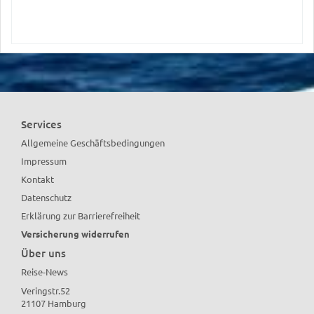
Services
Allgemeine Geschäftsbedingungen
Impressum
Kontakt
Datenschutz
Erklärung zur Barrierefreiheit
Versicherung widerrufen
Über uns
Reise-News
Veringstr.52
21107 Hamburg