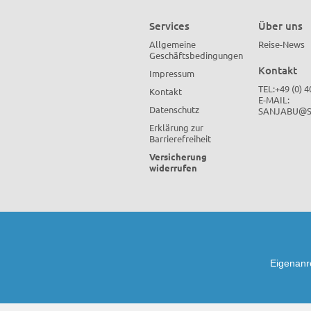
Services
Über uns
Allgemeine
Reise-News
Geschäftsbedingungen
Kontakt
Impressum
TEL:+49 (0) 
Kontakt
E-MAIL:
Datenschutz
SANJABU@S
Erklärung zur
Barrierefreiheit
Versicherung
widerrufen
Eigenanr