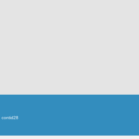
 contid28