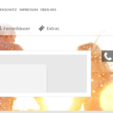
TENSCHUTZ
IMPRESSUM
ÜBER UNS
Ferienhäuser
Extras