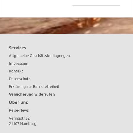
Services
Allgemeine Geschäftsbedingungen
Impressum
Kontakt
Datenschutz
Erklärung zur Barrierefreiheit
Versicherung widerrufen
Über uns
Reise-News
Veringstr.52
21107 Hamburg